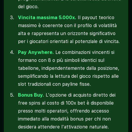
del gioco.
Vincita massima 5.000x.
Il payout teorico
massimo è coerente con il profilo di volatilità
alta e rappresenta un orizzonte significativo
per i giocatori orientati al potenziale di vincita.
Pay Anywhere.
Le combinazioni vincenti si
formano con 8 o più simboli identici sul
tabellone, indipendentemente dalla posizione,
semplificando la lettura del gioco rispetto alle
slot tradizionali con payline fisse.
Bonus Buy.
L'opzione di acquisto diretto dei
free spins al costo di 100x bet è disponibile
presso molti operatori, offrendo accesso
immediato alla modalità bonus per chi non
desidera attendere l'attivazione naturale.