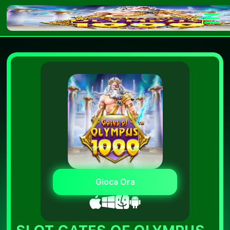
Gioca Ora