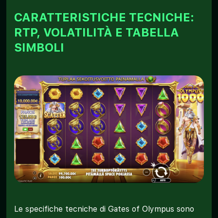
CARATTERISTICHE TECNICHE:
RTP, VOLATILITÀ E TABELLA
SIMBOLI
Le specifiche tecniche di Gates of Olympus sono