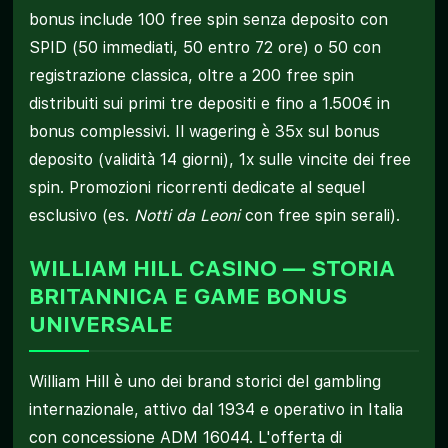
bonus include 100 free spin senza deposito con
SPID (50 immediati, 50 entro 72 ore) o 50 con
registrazione classica, oltre a 200 free spin
distribuiti sui primi tre depositi e fino a 1.500€ in
bonus complessivi. Il wagering è 35x sul bonus
deposito (validità 14 giorni), 1x sulle vincite dei free
spin. Promozioni ricorrenti dedicate al sequel
esclusivo (es.
Notti da Leoni
con free spin serali).
WILLIAM HILL CASINO — STORIA
BRITANNICA E GAME BONUS
UNIVERSALE
William Hill è uno dei brand storici del gambling
internazionale, attivo dal 1934 e operativo in Italia
con concessione ADM 16044. L'offerta di