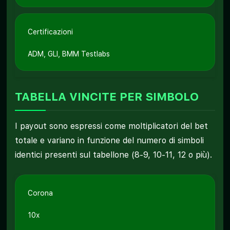
Certificazioni
ADM, GLI, BMM Testlabs
TABELLA VINCITE PER SIMBOLO
I payout sono espressi come moltiplicatori del bet
totale e variano in funzione del numero di simboli
identici presenti sul tabellone (8-9, 10-11, 12 o più).
Corona
10x