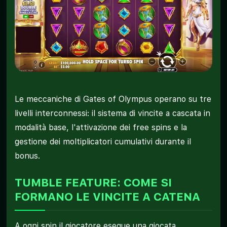
Le meccaniche di Gates of Olympus operano su tre
livelli interconnessi: il sistema di vincite a cascata in
modalità base, l'attivazione dei free spins e la
gestione dei moltiplicatori cumulativi durante il
bonus.
TUMBLE FEATURE: COME SI
FORMANO LE VINCITE A CATENA
A ogni spin il giocatore esegue una giocata