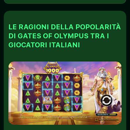
Le ragioni della popolarità di Gates of Olympus
tra i giocatori italiani
Caratteristiche tecniche: RTP, volatilità e tabella
simboli
LE RAGIONI DELLA POPOLARITÀ
DI GATES OF OLYMPUS TRA I
Pragmatic Play: profilo del provider
GIOCATORI ITALIANI
Meccaniche di gioco: Tumble, Free Spins e
Moltiplicatori
I migliori casinò ADM per Gates of Olympus nel
2026
Modalità demo o gioco con soldi veri: criteri di
scelta
Le versioni alternative: Gates of Olympus 1000,
Super Scatter e Xmas
Gioco responsabile: regole e strumenti di tutela