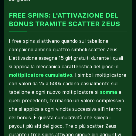
FREE SPINS: L'ATTIVAZIONE DEL
BONUS TRAMITE SCATTER ZEUS
I free spins si attivano quando sul tabellone
compaiono almeno quattro simboli scatter Zeus.
L'attivazione assegna 15 giri gratuiti durante i quali
si applica la meccanica caratteristica del gioco: il
moltiplicatore cumulativo
. I simboli moltiplicatore
con valori da 2x a 500x cadono casualmente sul
tabellone e ogni nuovo moltiplicatore si
somma
a
quelli precedenti, formando un valore complessivo
che si applica a ogni vincita successiva all'interno
del bonus. È questa cumulatività che spiega i
payout più alti del gioco. Tre o più scatter Zeus
durante i free spins attivano cinque giri aggiuntivi,