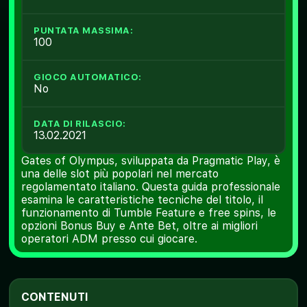
PUNTATA MASSIMA:
100
GIOCO AUTOMATICO:
No
DATA DI RILASCIO:
13.02.2021
Gates of Olympus, sviluppata da Pragmatic Play, è
una delle slot più popolari nel mercato
regolamentato italiano. Questa guida professionale
esamina le caratteristiche tecniche del titolo, il
funzionamento di Tumble Feature e free spins, le
opzioni Bonus Buy e Ante Bet, oltre ai migliori
operatori ADM presso cui giocare.
CONTENUTI