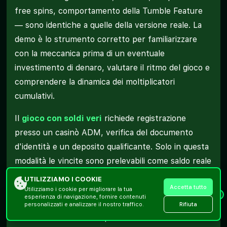
free spins, comportamento della Tumble Feature
— sono identiche a quelle della versione reale. La
demo è lo strumento corretto per familiarizzare
con la meccanica prima di un eventuale
investimento di denaro, valutare il ritmo del gioco e
comprendere la dinamica dei moltiplicatori
cumulativi.
Il
gioco con soldi veri
richiede registrazione
presso un casinò ADM, verifica del documento
d'identità e un deposito qualificante. Solo in questa
modalità le vincite sono prelevabili come saldo reale
e i bonus di benvenuto risultano accessibili. La
UTILIZZIAMO I COOKIE
Accetta tutto
differenza pratica tra le due modalità non risiede
Utilizziamo i cookie per migliorare la tua
×
esperienza di navigazione, fornire contenuti
nel meccanismo del gioco ma nel fattore emotivo: il
Rifiuta
personalizzati e analizzare il nostro traffico.
200% Bonus sul deposito
Registrazione
rischio finanziario reale può modificare la