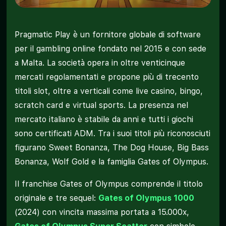
Pragmatic Play è un fornitore globale di software
per il gambling online fondato nel 2015 e con sede
a Malta. La società opera in oltre venticinque
mercati regolamentati e propone più di trecento
titoli slot, oltre a verticali come live casino, bingo,
scratch card e virtual sports. La presenza nel
mercato italiano è stabile da anni e tutti i giochi
sono certificati ADM. Tra i suoi titoli più riconosciuti
figurano Sweet Bonanza, The Dog House, Big Bass
Bonanza, Wolf Gold e la famiglia Gates of Olympus.
Il franchise Gates of Olympus comprende il titolo
originale e tre sequel:
Gates of Olympus 1000
(2024) con vincita massima portata a 15.000x,