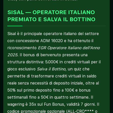
SISAL — OPERATORE ITALIANO
PREMIATO E SALVA IL BOTTINO
Sisal è il principale operatore italiano del settore
con concessione ADM 16020 e ha ottenuto il
riconoscimento
EGR Operatore Italiano dell'Anno
2025
. Il bonus di benvenuto presenta una
struttura distintiva: 5.000€ in crediti virtuali per il
gioco esclusivo
Salva il Bottino
, un quiz che
permette di trasformare crediti virtuali in saldo
reale senza necessità di deposito iniziale, oltre al
50% sul primo deposito fino a 100€ e bonus
settimanali fino a 50€ in quattro settimane. Il
wagering è 35x sul Fun Bonus, validità 7 giorni. Il
codice promozionale opzionale (ALL-CRO**** o