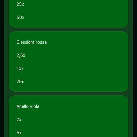
25x
50x
Clessidra rossa
2,5x
10x
25x
Anello viola
2x
5x